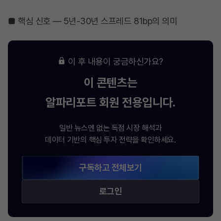
■ 핵심 신호 — 5년-30년 스프레드 81bp의 의미
이 후 내용이 궁금하신가요?
이 콘텐츠는
알파리포트
회원 전용입니다.
일반 뉴스엔 없는 독점 시장 해석과
데이터 기반의 핵심 투자 전략을 확인하세요.
구독하고 전체보기
로그인