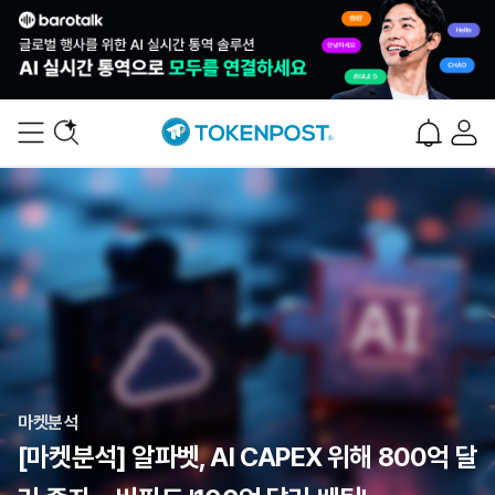
마켓분석
[마켓분석] 알파벳, AI CAPEX 위해 800억 달