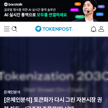
온체인분석
[온체인분석] 토큰화가 다시 그린 자본시장 권