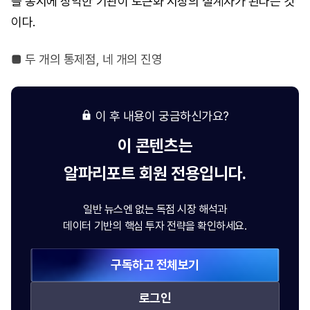
을 동시에 장악한 기관이 토큰화 시장의 설계자가 된다는 것
이다.
■ 두 개의 통제점, 네 개의 진영
이 후 내용이 궁금하신가요?
이 콘텐츠는
알파리포트
회원 전용입니다.
일반 뉴스엔 없는 독점 시장 해석과
데이터 기반의 핵심 투자 전략을 확인하세요.
구독하고 전체보기
로그인