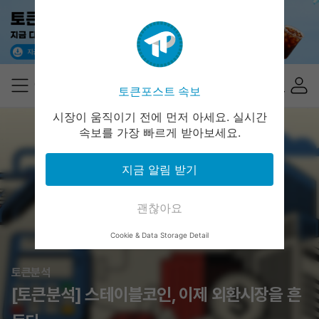
토큰포스트 속보
시장이 움직이기 전에 먼저 아세요. 실시간
속보를 가장 빠르게 받아보세요.
지금 알림 받기
괜찮아요
Cookie & Data Storage Detail
토큰분석
[토큰분석] 스테이블코인, 이제 외환시장을 흔