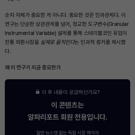
숫자 자체가 중요한 게 아니다. 중요한 것은 인과관계다. 이
연구는 단순한 상관관계를 넘어, 정교한 도구변수(Granular
Instrumental Variable) 설계를 통해 스테이블코인 유입이
전통 외환시장을
실제로 움직인다
는 인과적 증거를 제시했
다.
왜 이 연구가 지금 중요한가
이 후 내용이 궁금하신가요?
이 콘텐츠는
알파리포트
회원 전용입니다.
일반 뉴스엔 없는 독점 시장 해석과