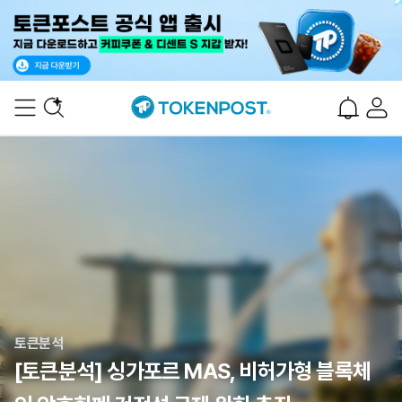
토큰분석
[토큰분석] 싱가포르 MAS, 비허가형 블록체