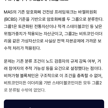
MAS의 기존 암호화폐 건전성 프레임워크는 바젤위원회
(BCBS) 기준을 기반으로 암호화폐를 두 그룹으로 분류한다.
그룹1은 토큰화된 전통자산이나 적격 스테이블코인 등 낮은
위험가중치가 적용되는 자산군이고, 그룹2는 비트코인·이더
리움 같은 가상자산으로 사실상 전액 자본공제에 가까운 보
수적 처리가 적용된다.
문제는 기존 분류 조건이 노드 검증자의 규제 감독 여부, 거
래 참여자의 추적 가능성 등을 요건으로 설정했다는 점이다.
비허가형 블록체인은 구조적으로 이 조건을 충족할 수 없어,
비트코인이든 이더리움 기반 스테이블코인이든 모두 그룹2
로 분류될 수밖에 없었다.