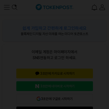
쉽게 가입하고 간편하게 로그인하세요
블록체인 디지털 자산 미래를 여는 미디어 토큰포스트
이메일 계정은 마이페이지에서
SNS연동하고 로그인 하세요.
3초만에 카카오로 시작하기
3초만에 네이버로 시작하기
3초만에 구글로 시작하기