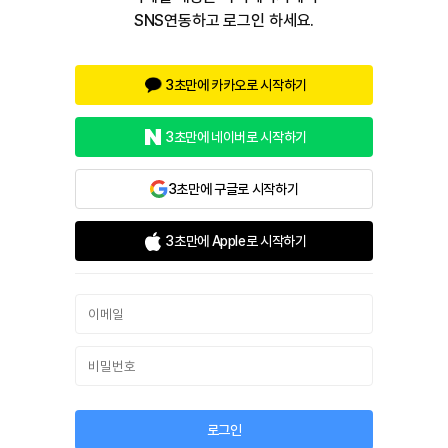
SNS연동하고 로그인 하세요.
3초만에 카카오로 시작하기
3초만에 네이버로 시작하기
3초만에 구글로 시작하기
3초만에 Apple로 시작하기
로그인