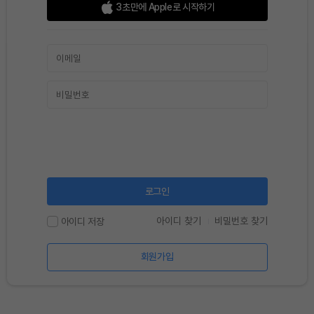
3초만에 Apple로 시작하기
로그인
아이디 찾기
비밀번호 찾기
아이디 저장
회원가입