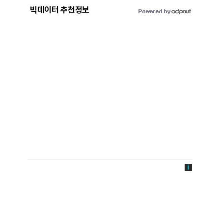
빅데이터 추천정보