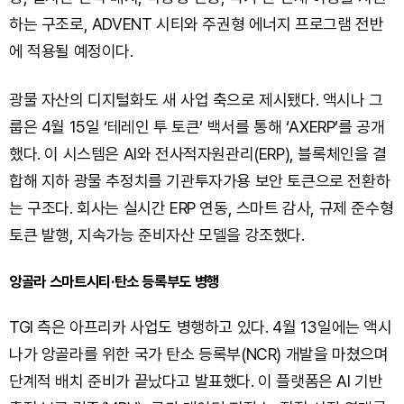
하는 구조로, ADVENT 시티와 주권형 에너지 프로그램 전반
에 적용될 예정이다.
광물 자산의 디지털화도 새 사업 축으로 제시됐다. 액시나 그
룹은 4월 15일 ‘테레인 투 토큰’ 백서를 통해 ‘AXERP’를 공개
했다. 이 시스템은 AI와 전사적자원관리(ERP), 블록체인을 결
합해 지하 광물 추정치를 기관투자가용 보안 토큰으로 전환하
는 구조다. 회사는 실시간 ERP 연동, 스마트 감사, 규제 준수형
토큰 발행, 지속가능 준비자산 모델을 강조했다.
앙골라 스마트시티·탄소 등록부도 병행
TGI 측은 아프리카 사업도 병행하고 있다. 4월 13일에는 액시
나가 앙골라를 위한 국가 탄소 등록부(NCR) 개발을 마쳤으며
단계적 배치 준비가 끝났다고 발표했다. 이 플랫폼은 AI 기반