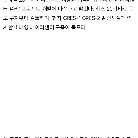
터 밸리’ 프로젝트 개발에 나선다고 밝혔다. 최소 20헥타르 규
모 부지부터 검토하며, 현지 GRES-1·GRES-2 발전시설과 연
계한 초대형 데이터센터 구축이 목표다.