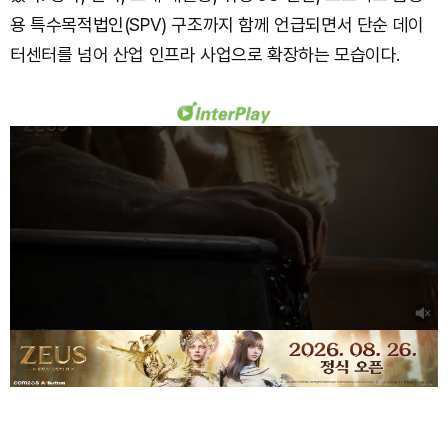
용 특수목적법인(SPV) 구조까지 함께 언급되면서 단순 데이
터센터를 넘어 산업 인프라 사업으로 확장하는 모습이다.