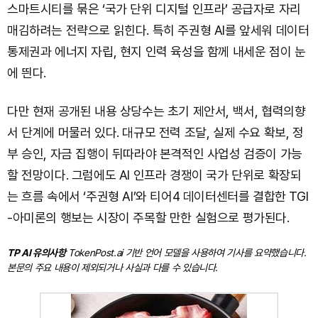
스마트시티를 묶은 ‘국가 단위 디지털 인프라’ 공급자로 자리
매김하려는 전략으로 읽힌다. 특히 주권형 AI를 앞세워 데이터
통제권과 에너지 자립, 현지 인력 육성을 함께 내세운 점이 눈
에 띈다.
다만 현재 공개된 내용 상당수는 초기 제안서, 백서, 협력의향
서 단계에 머물러 있다. 대규모 전력 조달, 실제 수요 확보, 정
부 승인, 자금 집행이 뒤따라야 본격적인 사업성 검증이 가능
할 전망이다. 그럼에도 AI 인프라 경쟁이 국가 단위로 확장되
는 흐름 속에서 ‘주권형 AI’와 티어4 데이터센터를 결합한 TGI
-아미론의 행보는 시장이 주목할 만한 실험으로 평가된다.
TP AI 유의사항
TokenPost.ai 기반 언어 모델을 사용하여 기사를 요약했습니다.
본문의 주요 내용이 제외되거나 사실과 다를 수 있습니다.