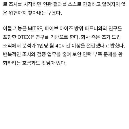
로 조사를 시작하면 연관 결과를 스스로 연결하고 알려지지 않
은 위협까지 찾아내는 구조다.
이들 기능은 MITRE, 파이브 아이즈 방위 파트너와의 연구를
포함한 DTEX i³ 연구를 기반으로 한다. 회사 측은 초기 도입
조직에서 분석가 1인당 월 40시간 이상을 절감했다고 밝혔다.
반복적인 조사와 검증 업무를 줄여 보안 인력 부족 문제를 완
화하려는 흐름과도 맞닿아 있다.