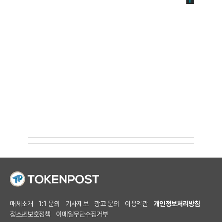
매체소개
1:1 문의
기사제보
광고 문의
이용약관
개인정보처리방침
청소년보호정책
이메일무단수집거부