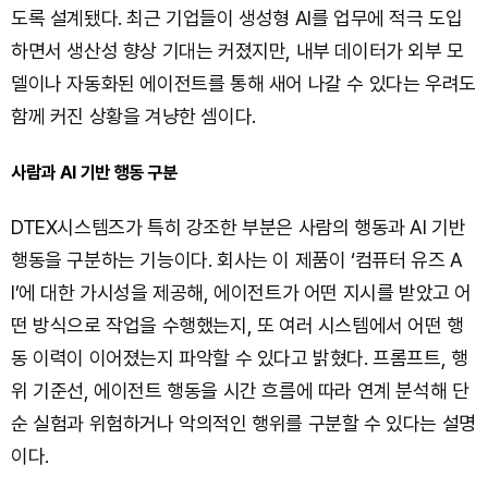
도록 설계됐다. 최근 기업들이 생성형 AI를 업무에 적극 도입
하면서 생산성 향상 기대는 커졌지만, 내부 데이터가 외부 모
델이나 자동화된 에이전트를 통해 새어 나갈 수 있다는 우려도
함께 커진 상황을 겨냥한 셈이다.
사람과 AI 기반 행동 구분
DTEX시스템즈가 특히 강조한 부분은 사람의 행동과 AI 기반
행동을 구분하는 기능이다. 회사는 이 제품이 ‘컴퓨터 유즈 A
I’에 대한 가시성을 제공해, 에이전트가 어떤 지시를 받았고 어
떤 방식으로 작업을 수행했는지, 또 여러 시스템에서 어떤 행
동 이력이 이어졌는지 파악할 수 있다고 밝혔다. 프롬프트, 행
위 기준선, 에이전트 행동을 시간 흐름에 따라 연계 분석해 단
순 실험과 위험하거나 악의적인 행위를 구분할 수 있다는 설명
이다.