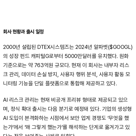
회사 현황과 출시 일정
2000년 설립된 DTEX시스템즈는 2024년 알파벳($GOOGL)
의 성장 펀드 캐피털G로부터 5000만달러를 유치했다. 원화
기준으로는 약 763억원 규모다. 현재 이 회사는 내부자 리스
크 관리, 데이터 손실 방지, 사용자 행위 분석, 사용자 활동 모
니터링 기능을 단일 플랫폼으로 통합해 제공하고 있다.
AI 리스크 관리는 현재 비공개 프리뷰 형태로 제공되고 있으
며, 정식 확대 출시는 다음 분기로 예정돼 있다. 기업의 생성형
AI 도입이 본격화하는 시점에서 보안 업계 경쟁도 ‘무엇을 했
는가’에서 ‘왜 그렇게 했는가’를 해석하는 단계로 옮겨가고 있