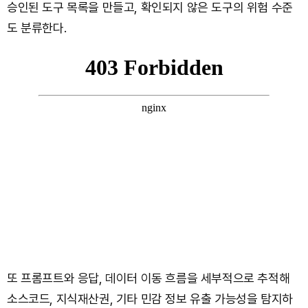
승인된 도구 목록을 만들고, 확인되지 않은 도구의 위험 수준
도 분류한다.
또 프롬프트와 응답, 데이터 이동 흐름을 세부적으로 추적해
소스코드, 지식재산권, 기타 민감 정보 유출 가능성을 탐지하