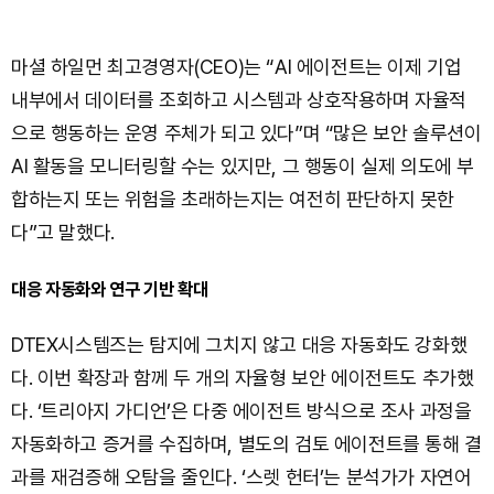
마셜 하일먼 최고경영자(CEO)는 “AI 에이전트는 이제 기업
내부에서 데이터를 조회하고 시스템과 상호작용하며 자율적
으로 행동하는 운영 주체가 되고 있다”며 “많은 보안 솔루션이
AI 활동을 모니터링할 수는 있지만, 그 행동이 실제 의도에 부
합하는지 또는 위험을 초래하는지는 여전히 판단하지 못한
다”고 말했다.
대응 자동화와 연구 기반 확대
DTEX시스템즈는 탐지에 그치지 않고 대응 자동화도 강화했
다. 이번 확장과 함께 두 개의 자율형 보안 에이전트도 추가했
다. ‘트리아지 가디언’은 다중 에이전트 방식으로 조사 과정을
자동화하고 증거를 수집하며, 별도의 검토 에이전트를 통해 결
과를 재검증해 오탐을 줄인다. ‘스렛 헌터’는 분석가가 자연어