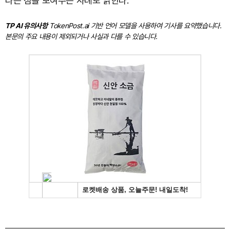
다는 점을 보여주는 사례로 읽힌다.
TP AI 유의사항
TokenPost.ai 기반 언어 모델을 사용하여 기사를 요약했습니다.
본문의 주요 내용이 제외되거나 사실과 다를 수 있습니다.