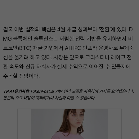
결국 이번 실적의 핵심은 4월 채굴 성과보다 ‘전환’에 있다. D
MG 블록체인 솔루션스는 저렴한 전력 기반을 유지하면서 비
트코인(BTC) 채굴 기업에서 AI·HPC 인프라 운영사로 무게중
심을 옮기려 하고 있다. 시장은 앞으로 크리스티나 레이크 전
환 속도와 신규 자회사가 실제 수익으로 이어질 수 있을지에
주목할 전망이다.
TP AI 유의사항
TokenPost.ai 기반 언어 모델을 사용하여 기사를 요약했습니다.
본문의 주요 내용이 제외되거나 사실과 다를 수 있습니다.