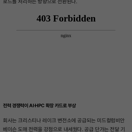
로드를 처리하는 방향으로 전환된다.
전력 경쟁력이 AI·HPC 확장 카드로 부상
회사는 크리스티나 레이크 변전소에 공급되는 미드컬럼비안
베이슨 도매 전력을 강점으로 내세웠다. 공급 단가는 전달 기