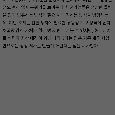
점도 현재 업계 분위기를 보여준다. 채굴기업들은 생산한 물량
을 장기 보유하는 방식과 필요 시 매각하는 방식을 병행하는
데, 이번 조치는 전환 투자에 필요한 유동성 확보 성격이 짙다.
채굴량 감소 자체는 월간 변동 범위로 볼 수 있지만, 해시레이
트 하락과 자산 매각이 함께 나타났다는 점은 기존 채굴 사업
만으로는 성장 서사를 만들기 어렵다는 점을 시사한다.