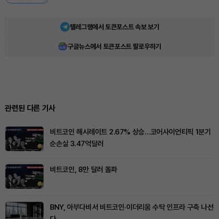
텔레그램에서 토큰포스트 속보 보기
구글뉴스에서 토큰포스트 팔로우하기
관련된 다른 기사
비트코인 해시레이트 2.67% 상승…코어사이언티픽 1분기
순손실 3.47억달러
비트코인, 8만 달러 돌파
BNY, 아부다비서 비트코인·이더리움 수탁 인프라 구축 나선