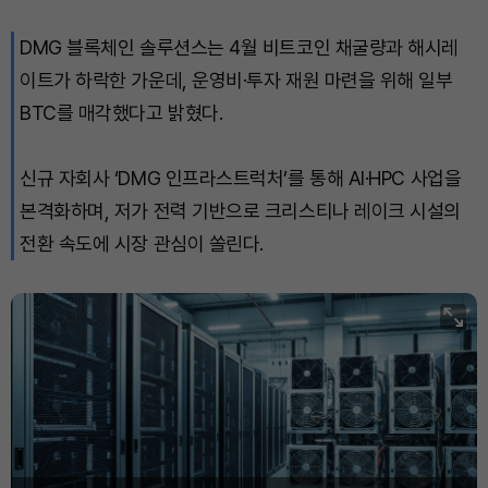
DMG 블록체인 솔루션스는 4월 비트코인 채굴량과 해시레
이트가 하락한 가운데, 운영비·투자 재원 마련을 위해 일부
BTC를 매각했다고 밝혔다.
신규 자회사 ‘DMG 인프라스트럭처’를 통해 AI·HPC 사업을
본격화하며, 저가 전력 기반으로 크리스티나 레이크 시설의
전환 속도에 시장 관심이 쏠린다.