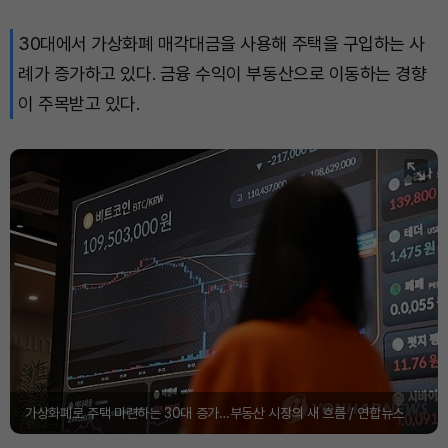
30대에서 가상화폐 매각대금을 사용해 주택을 구입하는 사
례가 증가하고 있다. 금융 수익이 부동산으로 이동하는 경향
이 주목받고 있다.
가상화폐로 주택 마련하는 30대 증가…부동산 시장의 새 흐름 / 연합뉴스