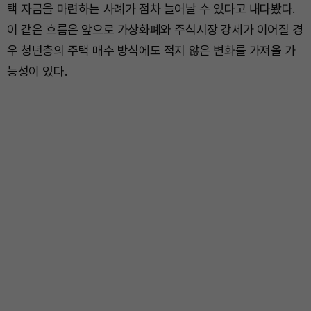
택 자금을 마련하는 사례가 점차 늘어날 수 있다고 내다봤다.
이 같은 흐름은 앞으로 가상화폐와 주식시장 강세가 이어질 경
우 청년층의 주택 매수 방식에도 적지 않은 변화를 가져올 가
능성이 있다.