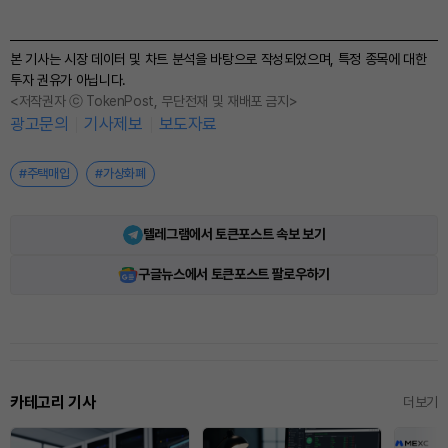
본 기사는 시장 데이터 및 차트 분석을 바탕으로 작성되었으며, 특정 종목에 대한
투자 권유가 아닙니다.
<저작권자 ⓒ TokenPost, 무단전재 및 재배포 금지>
광고문의
기사제보
보도자료
#주택매입
#가상화폐
텔레그램에서 토큰포스트 속보 보기
구글뉴스에서 토큰포스트 팔로우하기
카테고리 기사
더보기