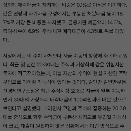
상화폐 매각대금이 차지하는 비중은 0.1%로 아직은 미미하다.
같은 연령대 자기자금 구성에서는 부동산 처분대금 등이 18.
7%로 가장 큰 비중을 차지했고, 금융기관 예금액이 14.6%,
증여·상속이 6.9%, 주식·채권 매각대금이 4.3%로 뒤를 이었
다.
시장에서는 이 수치 자체보다 자금 이동의 방향에 주목하고 있
다. 최근 몇 년간 20·30대는 주식과 가상화폐 같은 위험자산
투자에 적극적이었는데, 이들 자산의 수익이 현실 자산인 주택
구입으로 이어질 가능성이 있다는 것이다. 김인만 김인만부동
산경제연구소장은 최근 주식시장 호조로 자금이 일부 이동하
면서 30대의 가상화폐 매각대금이 100억원대에 머문 것으로
보인다고 설명했다. 그러면서 코인과 주식에 집중하는 20·30
대를 중심으로 향후 수익금이 부동산 시장으로 유입될 가능성
이 크고, 대출이 원활하지 않은 상황에서는 이런 방식으로 주