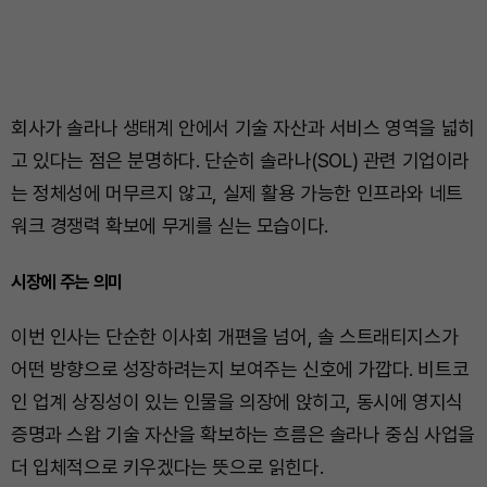
회사가 솔라나 생태계 안에서 기술 자산과 서비스 영역을 넓히
고 있다는 점은 분명하다. 단순히 솔라나(SOL) 관련 기업이라
는 정체성에 머무르지 않고, 실제 활용 가능한 인프라와 네트
워크 경쟁력 확보에 무게를 싣는 모습이다.
시장에 주는 의미
이번 인사는 단순한 이사회 개편을 넘어, 솔 스트래티지스가
어떤 방향으로 성장하려는지 보여주는 신호에 가깝다. 비트코
인 업계 상징성이 있는 인물을 의장에 앉히고, 동시에 영지식
증명과 스왑 기술 자산을 확보하는 흐름은 솔라나 중심 사업을
더 입체적으로 키우겠다는 뜻으로 읽힌다.