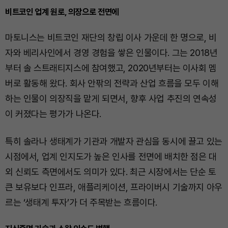
비트코인 업계 원로, 의장으로 전면에
마토니스는 비트코인 재단의 창립 이사 가운데 한 명으로, 비
자와 베리사인에서 경영 경험을 쌓은 인물이다. 그는 2018년
부터 솔 스트래티지스에 참여했고, 2020년부터는 이사회 멤
버로 활동해 왔다. 회사 안팎의 전략과 산업 흐름을 모두 이해
하는 인물이 의장직을 맡게 되면서, 향후 사업 추진의 연속성
이 커졌다는 평가가 나온다.
특히 솔라나 생태계가 기관과 개발자 관심을 동시에 끌고 있는
시점에서, 업계 인지도가 높은 인사를 전면에 배치한 점은 대
외 신뢰도 측면에서도 의미가 있다. 최근 시장에서는 단순 토
큰 보유보다 인프라, 애플리케이션, 프라이버시 기술까지 아우
르는 ‘생태계 투자’가 더 주목받는 흐름이다.