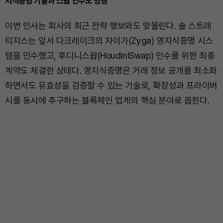
지식증명 기술과 스왑 인수도 병행
이번 인사는 회사의 최근 전략 행보와도 맞물린다. 솔 스트래
티지스는 앞서 다크레이크의 자이가(Zyga) 영지식증명 시스
템을 인수했고, 후디니스왑(HoudiniSwap) 인수를 위한 최종
계약도 체결한 상태다. 영지식증명은 거래 정보 공개를 최소화
하면서도 유효성을 검증할 수 있는 기술로, 확장성과 프라이버
시를 동시에 추구하는 블록체인 업계의 핵심 분야로 꼽힌다.