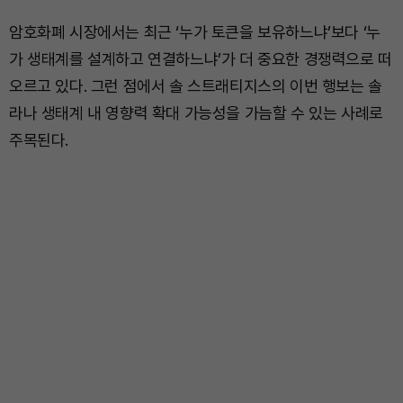
암호화폐 시장에서는 최근 ‘누가 토큰을 보유하느냐’보다 ‘누
가 생태계를 설계하고 연결하느냐’가 더 중요한 경쟁력으로 떠
오르고 있다. 그런 점에서 솔 스트래티지스의 이번 행보는 솔
라나 생태계 내 영향력 확대 가능성을 가늠할 수 있는 사례로
주목된다.