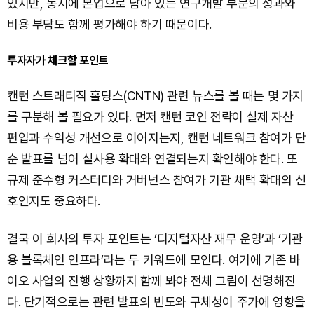
있지만, 동시에 본업으로 남아 있는 연구개발 부문의 성과와
비용 부담도 함께 평가해야 하기 때문이다.
투자자가 체크할 포인트
캔턴 스트래티직 홀딩스(CNTN) 관련 뉴스를 볼 때는 몇 가지
를 구분해 볼 필요가 있다. 먼저 캔턴 코인 전략이 실제 자산
편입과 수익성 개선으로 이어지는지, 캔턴 네트워크 참여가 단
순 발표를 넘어 실사용 확대와 연결되는지 확인해야 한다. 또
규제 준수형 커스터디와 거버넌스 참여가 기관 채택 확대의 신
호인지도 중요하다.
결국 이 회사의 투자 포인트는 ‘디지털자산 재무 운영’과 ‘기관
용 블록체인 인프라’라는 두 키워드에 모인다. 여기에 기존 바
이오 사업의 진행 상황까지 함께 봐야 전체 그림이 선명해진
다. 단기적으로는 관련 발표의 빈도와 구체성이 주가에 영향을