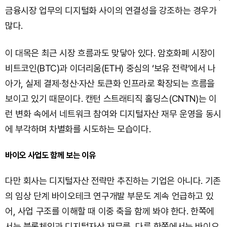
금융시장 업무의 디지털화 사이의 연결성을 강조하는 경우가
많다.
이 대목은 최근 시장 흐름과도 맞닿아 있다. 암호화폐 시장이
비트코인(BTC)과 이더리움(ETH) 중심의 ‘보유 전략’에서 나
아가, 실제 결제·청산·자산 토큰화 인프라로 확장되는 흐름을
보이고 있기 때문이다. 캔턴 스트래티직 홀딩스(CNTN)는 이
런 변화 속에서 네트워크 참여와 디지털자산 재무 운영을 동시
에 부각하며 차별화를 시도하는 모습이다.
바이오 사업도 함께 보는 이유
다만 회사는 디지털자산 전략만 추진하는 기업은 아니다. 기존
의 임상 단계 바이오테크 연구개발 부문도 계속 언급하고 있
어, 사업 구조를 이해할 때 이중 축을 함께 봐야 한다. 한쪽에
서는 블록체인과 디지털자산 재무를, 다른 한쪽에서는 바이오