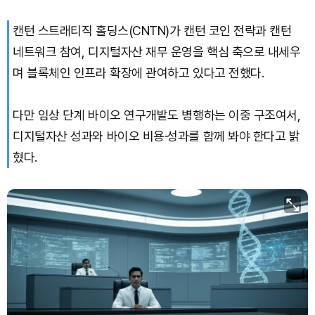
캔턴 스트래티직 홀딩스(CNTN)가 캔턴 코인 전략과 캔턴
네트워크 참여, 디지털자산 재무 운영을 핵심 축으로 내세우
며 블록체인 인프라 확장에 관여하고 있다고 전했다.
다만 임상 단계 바이오 연구개발도 병행하는 이중 구조여서,
디지털자산 성과와 바이오 비용·성과를 함께 봐야 한다고 밝
혔다.