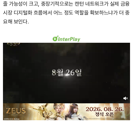
줄 가능성이 크고, 중장기적으로는 캔턴 네트워크가 실제 금융
시장 디지털화 흐름에서 어느 정도 역할을 확보하느냐가 더 중
요해 보인다.