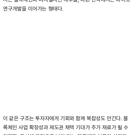
연구개발을 이어가는 형태다.
이 같은 구조는 투자자에게 기회와 함께 복잡성도 안긴다. 블
록체인 사업 확장성과 제도권 채택 기대가 주가 재료가 될 수