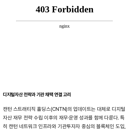
디지털자산 전략과 기관 채택 연결 고리
캔턴 스트래티직 홀딩스(CNTN)의 업데이트는 대체로 디지털
자산 재무 전략 수립 이후의 재무·운영 성과를 함께 다룬다. 특
히 캔턴 네트워크 인프라와 기관투자자 중심의 블록체인 도입,