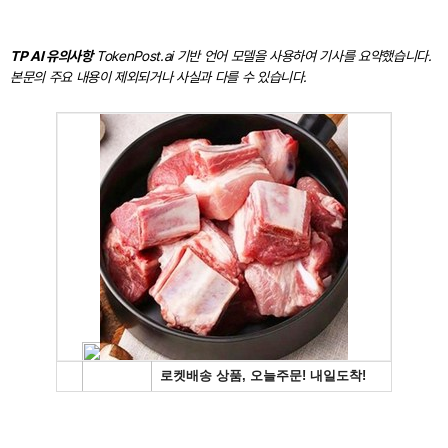
TP AI 유의사항
TokenPost.ai 기반 언어 모델을 사용하여 기사를 요약했습니다.
본문의 주요 내용이 제외되거나 사실과 다를 수 있습니다.