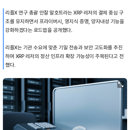
리플X 연구 총괄 안찰 말호트라는 XRP 레저의 결제 중심 구
조를 유지하면서 프라이버시, 영지식 증명, 양자내성 기능을
강화하겠다는 로드맵을 공개했다.
리플X는 기관 수요에 맞춘 기밀 전송과 보안 고도화를 추진
하며 XRP 레저의 정산 인프라 확장 가능성이 주목된다고 전
했다.