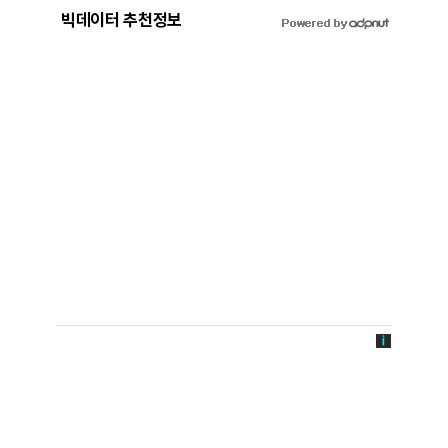
빅데이터 추천정보