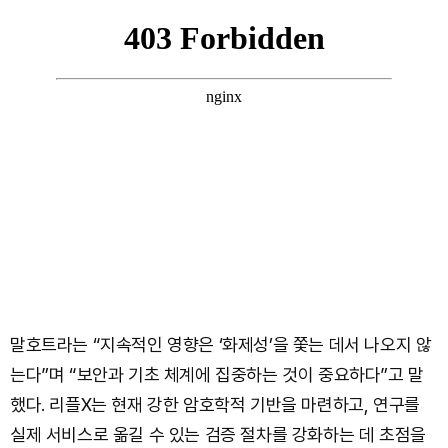
말호트라는 “지속적인 영향은 ‘화제성’을 쫓는 데서 나오지 않
는다”며 “보안과 기초 체계에 집중하는 것이 중요하다”고 말
했다. 리플X는 현재 강한 암호학적 기반을 마련하고, 연구를
실제 서비스로 옮길 수 있는 검증 절차를 강화하는 데 초점을