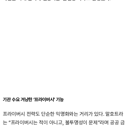
기관 수요 겨냥한 ‘프라이버시’ 기능
프라이버시 전략도 단순한 익명화와는 거리가 있다. 말호트라
는 “프라이버시는 적이 아니고, 불투명성이 문제”라며 공공 금