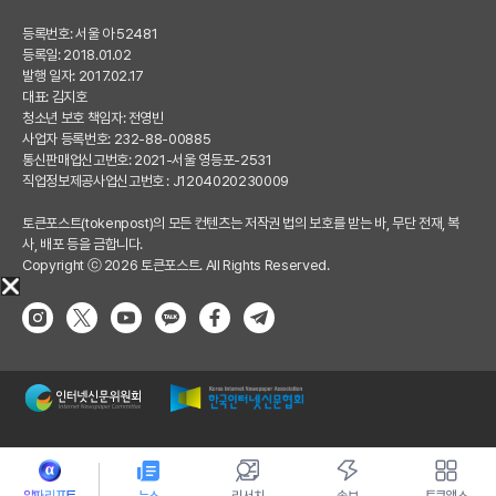
등록번호: 서울 아 52481
등록일: 2018.01.02
발행 일자: 2017.02.17
대표: 김지호
청소년 보호 책임자: 전영빈
사업자 등록번호: 232-88-00885
통신판매업신고번호: 2021-서울 영등포-2531
직업정보제공사업신고번호 : J1204020230009
토큰포스트(tokenpost)의 모든 컨텐츠는 저작권 법의 보호를 받는 바, 무단 전재, 복
사, 배포 등을 금합니다.
Copyright ⓒ 2026 토큰포스트. All Rights Reserved.