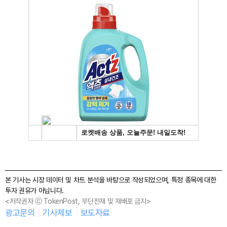
본 기사는 시장 데이터 및 차트 분석을 바탕으로 작성되었으며, 특정 종목에 대한
투자 권유가 아닙니다.
<저작권자 ⓒ TokenPost, 무단전재 및 재배포 금지>
광고문의
기사제보
보도자료