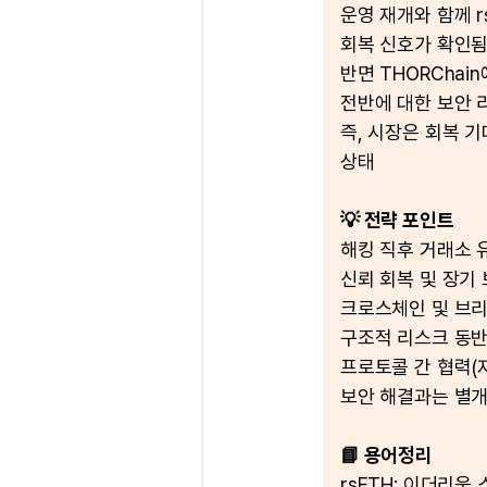
운영 재개와 함께 
회복 신호가 확인
반면 THORCha
전반에 대한 보안 
즉, 시장은 회복 기
상태
💡 전략 포인트
해킹 직후 거래소 
신뢰 회복 및 장기
크로스체인 및 브리
구조적 리스크 동반
프로토콜 간 협력(
보안 해결과는 별개
📘 용어정리
rsETH: 이더리움