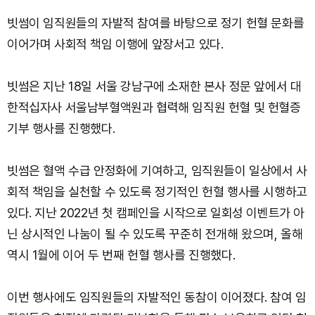
빗썸이 임직원들의 자발적 참여를 바탕으로 정기 헌혈 문화를
이어가며 사회적 책임 이행에 앞장서고 있다.
빗썸은 지난 18일 서울 강남구에 소재한 본사 정문 앞에서 대
한적십자사 서울남부혈액원과 협력해 임직원 헌혈 및 헌혈증
기부 행사를 진행했다.
빗썸은 혈액 수급 안정화에 기여하고, 임직원들이 일상에서 사
회적 책임을 실천할 수 있도록 정기적인 헌혈 행사를 시행하고
있다. 지난 2022년 첫 캠페인을 시작으로 일회성 이벤트가 아
닌 상시적인 나눔이 될 수 있도록 꾸준히 전개해 왔으며, 올해
역시 1월에 이어 두 번째 헌혈 행사를 진행했다.
이번 행사에도 임직원들의 자발적인 동참이 이어졌다. 참여 임