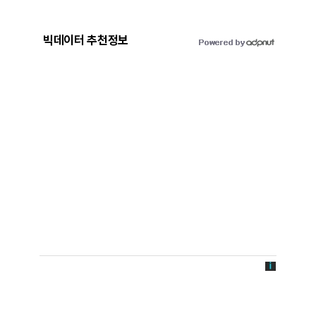
빅데이터 추천정보