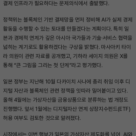
결제 인프라가 필요하다는 문제의식에서 출발했다.
정책위는 블록체인 기반 결제망을 먼저 정비해 AI가 실제 경제
활동을 수행할 수 있는 토대를 만들겠다는 계획이다. 특히 일
본과 경제적 연계가 깊은 아시아 국가들과 기술·서비스 협력을
넓히는 계기로도 활용하겠다는 구상을 밝혔다. 마사아키 타이
라 의원이 관련 자료를 공개했고, 기하라 세이지 의원은 X를
통해 “큰 그림을 그리는 첫 단계”라고 평가했다.
일본 정부는 지난해 10월 다카이치 사나에 총리 취임 이후 디
지털 자산과 블록체인 관련 정책을 잇따라 밀어붙이고 있다.
올해 4월에는 가상자산을 금융상품으로 분류하는 법 개정도
진행했다. 앞서 1월에는 디지털자산 연계 상장지수펀드(ETF)
허용 여부도 검토한 것으로 알려졌다.
시장에서는 이번 행보가 일본의 가상자산 제도화를 넘어, AI와