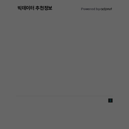
빅데이터 추천정보