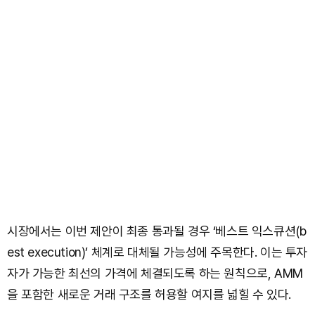
시장에서는 이번 제안이 최종 통과될 경우 ‘베스트 익스큐션(b
est execution)’ 체계로 대체될 가능성에 주목한다. 이는 투자
자가 가능한 최선의 가격에 체결되도록 하는 원칙으로, AMM
을 포함한 새로운 거래 구조를 허용할 여지를 넓힐 수 있다.