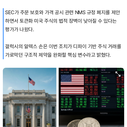
SEC가 주문 보호와 가격 공시 관련 NMS 규정 폐지를 제안
하면서 토큰화 미국 주식의 법적 장벽이 낮아질 수 있다는
평가가 나왔다.
갤럭시의 알렉스 손은 이번 조치가 디파이 기반 주식 거래를
가로막던 구조적 제약을 완화할 핵심 변수라고 밝혔다.