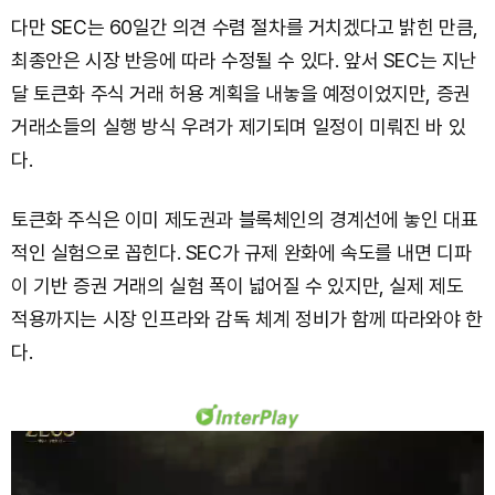
다만 SEC는 60일간 의견 수렴 절차를 거치겠다고 밝힌 만큼,
최종안은 시장 반응에 따라 수정될 수 있다. 앞서 SEC는 지난
달 토큰화 주식 거래 허용 계획을 내놓을 예정이었지만, 증권
거래소들의 실행 방식 우려가 제기되며 일정이 미뤄진 바 있
다.
토큰화 주식은 이미 제도권과 블록체인의 경계선에 놓인 대표
적인 실험으로 꼽힌다. SEC가 규제 완화에 속도를 내면 디파
이 기반 증권 거래의 실험 폭이 넓어질 수 있지만, 실제 제도
적용까지는 시장 인프라와 감독 체계 정비가 함께 따라와야 한
다.