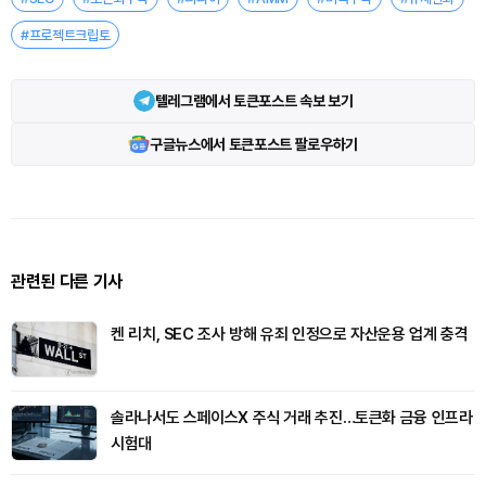
#프로젝트크립토
텔레그램에서 토큰포스트 속보 보기
구글뉴스에서 토큰포스트 팔로우하기
관련된 다른 기사
켄 리치, SEC 조사 방해 유죄 인정으로 자산운용 업계 충격
솔라나서도 스페이스X 주식 거래 추진…토큰화 금융 인프라
시험대