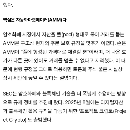
했다.
핵심은 자동화마켓메이커(AMM)다
암호화폐 시장에서 자산을 풀(pool) 형태로 묶어 거래를 돕는
AMM은 구조상 현재의 주문 보호 규정을 맞추기 어렵다. 손은
AMM이 “풀에 형성된 가격대로 체결할 뿐”이라며, 더 나은 호
가가 다른 곳에 있어도 거래를 멈출 수 없다고 지적했다. 이 때
문에 현행 규정을 그대로 적용하면 토큰화 주식 풀은 사실상
상시 위반에 놓일 수 있다는 설명이다.
SEC는 암호화폐와 블록체인 기술을 더 폭넓게 수용하는 방향
으로 규제 정비를 추진해 왔다. 2025년 8월에는 디지털자산
과 블록체인 활용 규칙을 다듬기 위한 ‘프로젝트 크립토(Proje
ct Crypto)’도 출범했다.