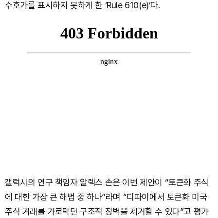
수호가를 표시하지 못하게 한 ‘Rule 610(e)’다.
갤럭시의 연구 책임자 알렉스 손은 이번 제안이 “토큰화 주식
에 대한 가장 큰 해법 중 하나”라며 “디파이에서 토큰화 미국
주식 거래를 가로막던 구조적 장벽을 제거할 수 있다”고 평가