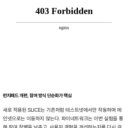
런치패드 개편, 참여 방식 단순화가 핵심
새로 적용된 SLICE는 기존처럼 테스트넷에서만 작동하며 메
인넷으로는 이동하지 않는다. 파이네트워크는 이번 실험을 통
해 참여 장벽을 낮추고, 사용자 경험을 개선하는지를 다시 검