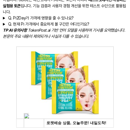
실험용 토큰
입니다. 기능 검증과 사용자 경험 개선을 위한 테스트 수단으로 활용됩
니다.
Q.
Pi2Day가 가격에 영향을 줄 수 있나요?
Q.
현재 Pi 가격에서 중요하게 볼 구간은 어디인가요?
TP AI 유의사항
TokenPost.ai 기반 언어 모델을 사용하여 기사를 요약했습니다.
본문의 주요 내용이 제외되거나 사실과 다를 수 있습니다.