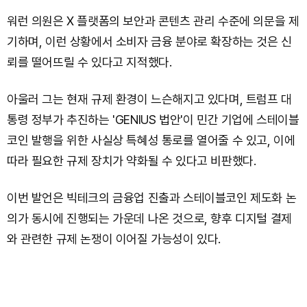
워런 의원은 X 플랫폼의 보안과 콘텐츠 관리 수준에 의문을 제
기하며, 이런 상황에서 소비자 금융 분야로 확장하는 것은 신
뢰를 떨어뜨릴 수 있다고 지적했다.
아울러 그는 현재 규제 환경이 느슨해지고 있다며, 트럼프 대
통령 정부가 추진하는 'GENIUS 법안'이 민간 기업에 스테이블
코인 발행을 위한 사실상 특혜성 통로를 열어줄 수 있고, 이에
따라 필요한 규제 장치가 약화될 수 있다고 비판했다.
이번 발언은 빅테크의 금융업 진출과 스테이블코인 제도화 논
의가 동시에 진행되는 가운데 나온 것으로, 향후 디지털 결제
와 관련한 규제 논쟁이 이어질 가능성이 있다.