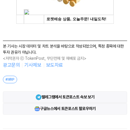
본 기사는 시장 데이터 및 차트 분석을 바탕으로 작성되었으며, 특정 종목에 대한
투자 권유가 아닙니다.
<저작권자 ⓒ TokenPost, 무단전재 및 재배포 금지>
광고문의
기사제보
보도자료
#XRP
텔레그램에서 토큰포스트 속보 보기
구글뉴스에서 토큰포스트 팔로우하기