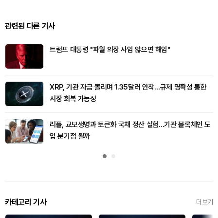
관련된 다른 기사
트럼프 대통령 "파월 의장 사임 않으면 해임"
XRP, 기관 자금 몰리며 1.35달러 안착…규제 명확성 통한
시장 회복 가능성
리플, 교보생명과 토큰화 국채 정산 실험…기관 블록체인 도
입 분기점 될까
카테고리 기사
더보기