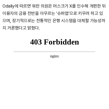
Odaily에 따르면 워런 의원은 머스크가 X를 인수해 개편한 뒤
이용자의 금융 전반을 아우르는 '슈퍼앱'으로 키우려 하고 있
으며, 장기적으로는 전통적인 은행 시스템을 대체할 가능성까
지 거론했다고 밝혔다.