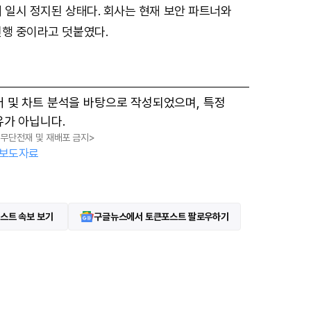
 일시 정지된 상태다. 회사는 현재 보안 파트너와
진행 중이라고 덧붙였다.
터 및 차트 분석을 바탕으로 작성되었으며, 특정
유가 아닙니다.
, 무단전재 및 재배포 금지>
보도자료
스트 속보 보기
구글뉴스에서 토큰포스트 팔로우하기