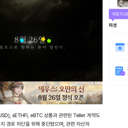
매일 미션
미션
·USD), sETHFI, eBTC 상품과 관련된 Teller 계약도
 브리지 경로 차단을 위해 중단됐으며, 관련 자산의