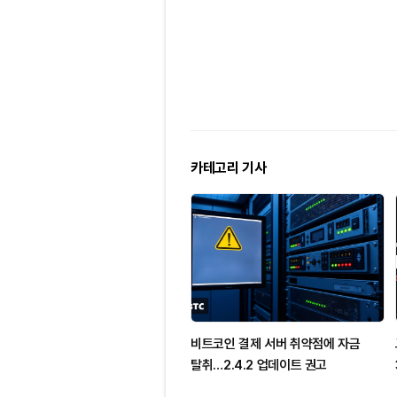
카테고리 기사
비트코인 결제 서버 취약점에 자금
탈취…2.4.2 업데이트 권고