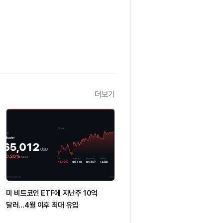
더보기
미 비트코인 ETF에 지난주 10억
달러…4월 이후 최대 유입