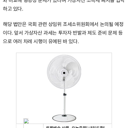
와 비교해 형평성 문제가 있다며 가상자산 소득세 폐지를 압박
하고 있다.
해당 법안은 국회 관련 상임위 조세소위원회에서 논의될 예정
이다. 앞서 가상자산 과세는 투자자 반발과 제도 준비 문제 등
으로 여러 차례 시행이 유예된 바 있다.