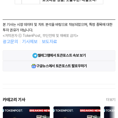
본 기사는 시장 데이터 및 차트 분석을 바탕으로 작성되었으며, 특정 종목에 대한
투자 권유가 아닙니다.
<저작권자 ⓒ TokenPost, 무단전재 및 재배포 금지>
광고문의
기사제보
보도자료
텔레그램에서 토큰포스트 속보 보기
구글뉴스에서 토큰포스트 팔로우하기
카테고리 기사
더보기