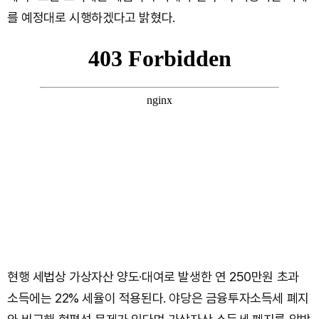
를 예정대로 시행하겠다고 밝혔다.
현행 세법상 가상자산 양도·대여로 발생한 연 250만원 초과
소득에는 22% 세율이 적용된다. 야당은 금융투자소득세 폐지