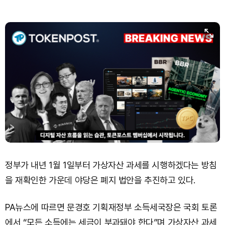
정부가 내년 1월 1일부터 가상자산 과세를 시행하겠다는 방침
을 재확인한 가운데 야당은 폐지 법안을 추진하고 있다.
PA뉴스에 따르면 문경호 기획재정부 소득세국장은 국회 토론
에서 “모든 소득에는 세금이 부과돼야 한다”며 가상자산 과세