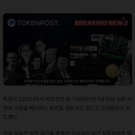
Bitcoin (BTC)
₩
91,506,002
(+0.18%)
독일이 2027년부터 비트코인 등 가상자산의 1년 이상 보유 시
면세 규정을 폐지하는 방안을 검토하고 있다고 오데일리가 보
도했다.
현재 독일은 일정 요건을 충족한 가상자산 장기 보유자에게 양