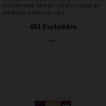
도차익 면세 혜택을 적용해 왔다. 이번 방안이 시행되면 장기
보유 투자자의 세 부담이 커질 수 있다.