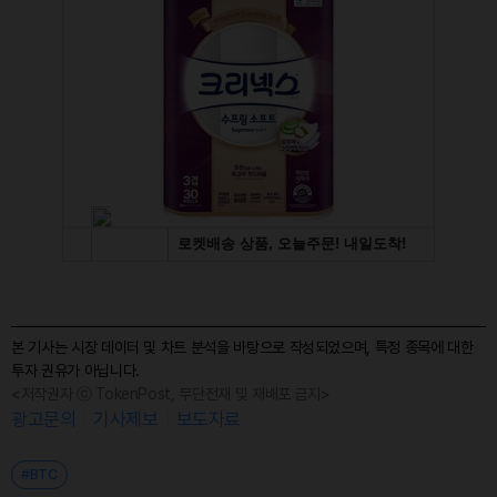
본 기사는 시장 데이터 및 차트 분석을 바탕으로 작성되었으며, 특정 종목에 대한
투자 권유가 아닙니다.
<저작권자 ⓒ TokenPost, 무단전재 및 재배포 금지>
광고문의
기사제보
보도자료
#BTC