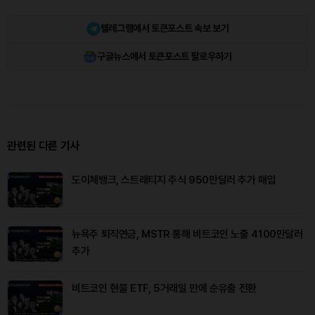
텔레그램에서 토큰포스트 속보 보기
구글뉴스에서 토큰포스트 팔로우하기
관련된 다른 기사
도이체뱅크, 스트래티지 주식 950만달러 추가 매입
뉴욕주 퇴직연금, MSTR 통해 비트코인 노출 4100만달러
추가
비트코인 현물 ETF, 5거래일 만에 순유출 전환