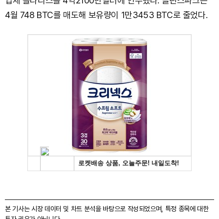
업체 폴라리스를 4억2100만달러에 인수했다. 클린스파크는
4월 748 BTC를 매도해 보유량이 1만3453 BTC로 줄었다.
본 기사는 시장 데이터 및 차트 분석을 바탕으로 작성되었으며, 특정 종목에 대한
투자 권유가 아닙니다.