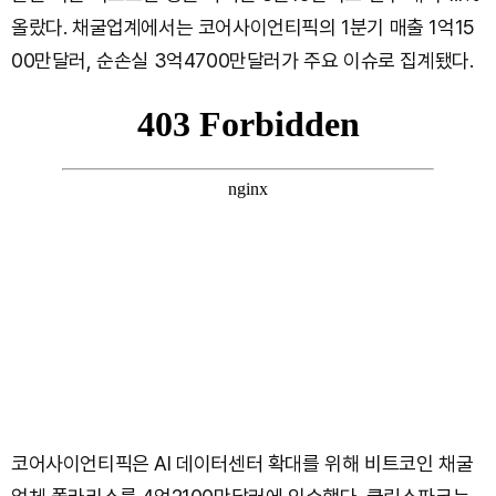
올랐다. 채굴업계에서는 코어사이언티픽의 1분기 매출 1억15
00만달러, 순손실 3억4700만달러가 주요 이슈로 집계됐다.
코어사이언티픽은 AI 데이터센터 확대를 위해 비트코인 채굴