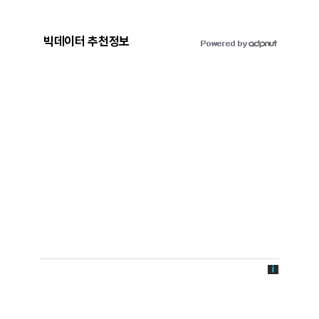
빅데이터 추천정보