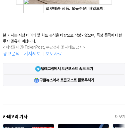
본 기사는 시장 데이터 및 차트 분석을 바탕으로 작성되었으며, 특정 종목에 대한
투자 권유가 아닙니다.
<저작권자 ⓒ TokenPost, 무단전재 및 재배포 금지>
광고문의
기사제보
보도자료
텔레그램에서 토큰포스트 속보 보기
구글뉴스에서 토큰포스트 팔로우하기
카테고리 기사
더보기