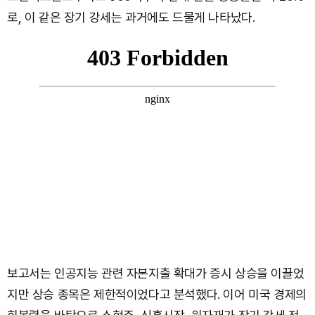
로, 이 같은 장기 강세는 과거에도 드물게 나타났다.
보고서는 인공지능 관련 자본지출 확대가 증시 상승을 이끌었
지만 상승 종목은 제한적이었다고 분석했다. 이어 미국 경제의