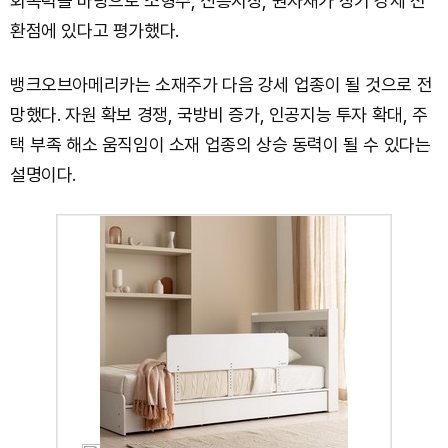
회복력을 바탕으로 소형주, 신흥시장, 원자재가 장기 강세 전
환점에 있다고 평가했다.
뱅크오브아메리카는 소재주가 다음 강세 업종이 될 것으로 전
망했다. 자원 확보 경쟁, 국방비 증가, 인공지능 투자 확대, 주
택 부족 해소 움직임이 소재 업종의 상승 동력이 될 수 있다는
설명이다.