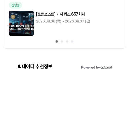
진행중
[토큰포스트] 기사 퀴즈 657회차
2026.08.06 (목) ~ 2026.08.07 (금)
빅데이터 추천정보