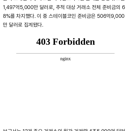
1,497억5,000만 달러로, 추적 대상 거래소 전체 준비금의 6
8%를 차지했다. 이 중 스테이블코인 준비금은 506억9,000
만 달러로 집계됐다.