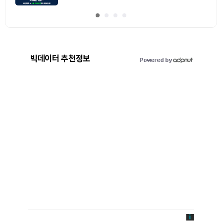
빅데이터 추천정보