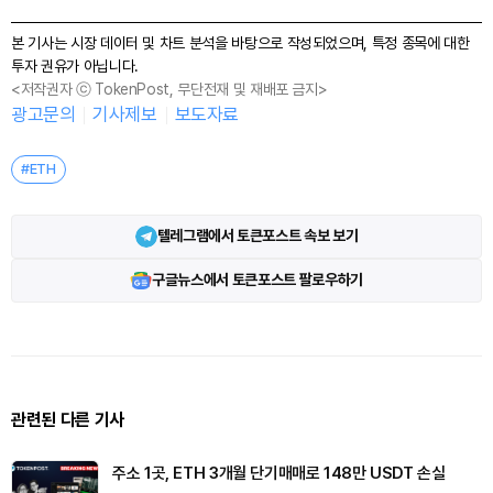
본 기사는 시장 데이터 및 차트 분석을 바탕으로 작성되었으며, 특정 종목에 대한
투자 권유가 아닙니다.
<저작권자 ⓒ TokenPost, 무단전재 및 재배포 금지>
광고문의
기사제보
보도자료
#ETH
텔레그램에서 토큰포스트 속보 보기
구글뉴스에서 토큰포스트 팔로우하기
관련된 다른 기사
주소 1곳, ETH 3개월 단기매매로 148만 USDT 손실