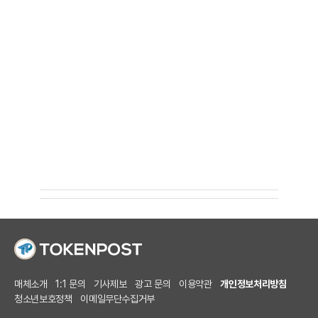
매체소개
1:1 문의
기사제보
광고 문의
이용약관
개인정보처리방침
청소년보호정책
이메일무단수집거부