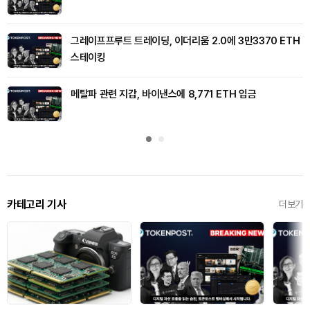
그레이프프루트 트레이딩, 이더리움 2.0에 3만3370 ETH
스테이킹
메탈파 관련 지갑, 바이낸스에 8,771 ETH 입금
카테고리 기사
더보기