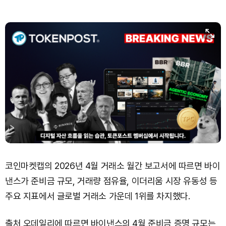
코인마켓캡의 2026년 4월 거래소 월간 보고서에 따르면 바이
낸스가 준비금 규모, 거래량 점유율, 이더리움 시장 유동성 등
주요 지표에서 글로벌 거래소 가운데 1위를 차지했다.
출처 오데일리에 따르면 바이낸스의 4월 준비금 증명 규모는