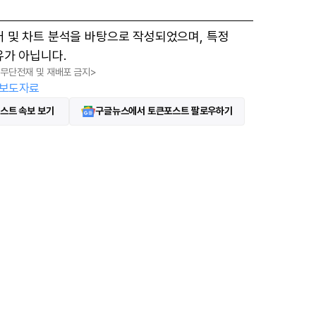
터 및 차트 분석을 바탕으로 작성되었으며, 특정
유가 아닙니다.
, 무단전재 및 재배포 금지>
보도자료
스트 속보 보기
구글뉴스에서 토큰포스트 팔로우하기