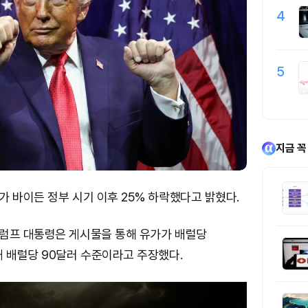
4
5
지금 꼭
 바이든 정부 시기 이후 25% 하락했다고 밝혔다.
럼프 대통령은 게시물을 통해 유가가 배럴당
재 배럴당 90달러 수준이라고 주장했다.