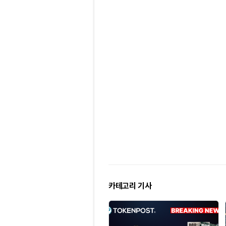
카테고리 기사