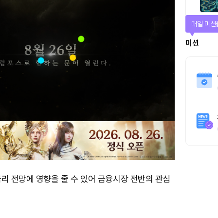
매일 미션
미션
리 전망에 영향을 줄 수 있어 금융시장 전반의 관심