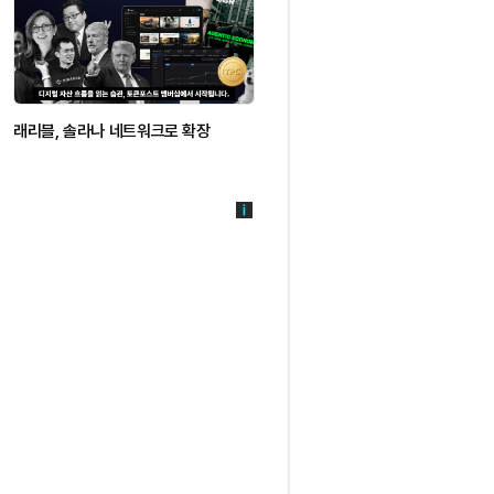
래리블, 솔라나 네트워크로 확장