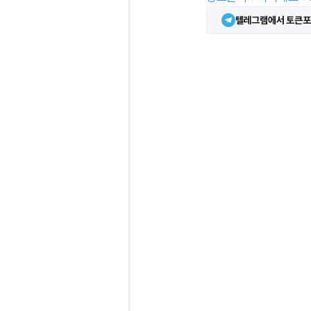
텔레그램에서 토큰포