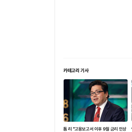
카테고리 기사
톰 리 "고용보고서 이후 9월 금리 인상