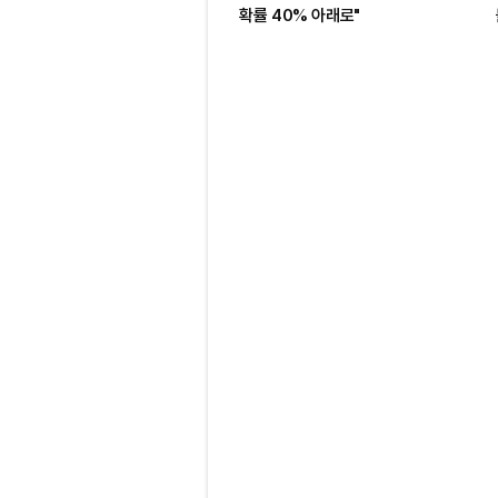
확률 40% 아래로"