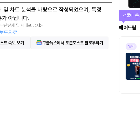
터 및 차트 분석을 바탕으로 작성되었으며, 특정
퀴즈풀고 
유가 아닙니다.
, 무단전재 및 재배포 금지>
퀴즈
보도자료
스트 속보 보기
구글뉴스에서 토큰포스트 팔로우하기
진행중