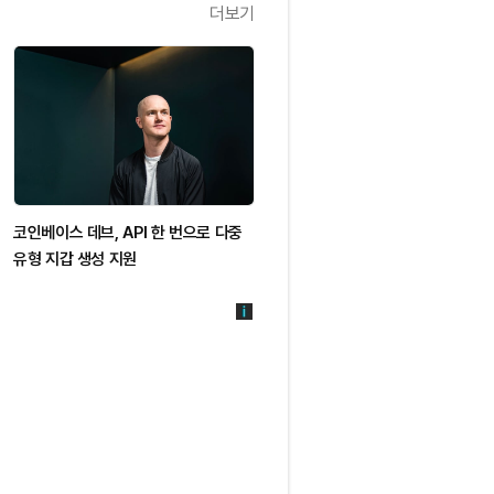
더보기
코인베이스 데브, API 한 번으로 다중
유형 지갑 생성 지원