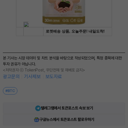
본 기사는 시장 데이터 및 차트 분석을 바탕으로 작성되었으며, 특정 종목에 대한
투자 권유가 아닙니다.
<저작권자 ⓒ TokenPost, 무단전재 및 재배포 금지>
광고문의
기사제보
보도자료
#BTC
텔레그램에서 토큰포스트 속보 보기
구글뉴스에서 토큰포스트 팔로우하기