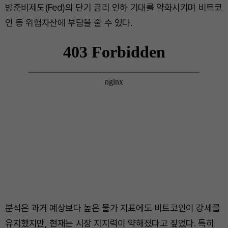
방준비제도(Fed)의 단기 금리 인하 기대를 약화시키며 비트코
인 등 위험자산에 부담을 줄 수 있다.
분석은 과거 예상보다 높은 물가 지표에도 비트코인이 강세를
유지했지만, 현재는 시장 지지력이 약해졌다고 짚었다. 특히