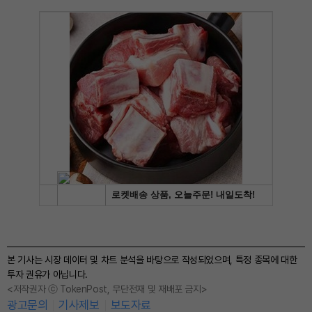
본 기사는 시장 데이터 및 차트 분석을 바탕으로 작성되었으며, 특정 종목에 대한
투자 권유가 아닙니다.
<저작권자 ⓒ TokenPost, 무단전재 및 재배포 금지>
광고문의
기사제보
보도자료