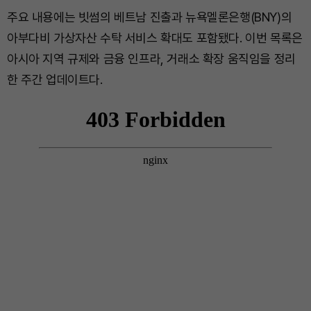
주요 내용에는 빗썸의 베트남 진출과 뉴욕멜론은행(BNY)의
아부다비 가상자산 수탁 서비스 확대도 포함됐다. 이번 목록은
아시아 지역 규제와 금융 인프라, 거래소 확장 움직임을 정리
한 주간 업데이트다.