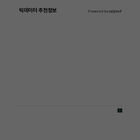
빅데이터 추천정보