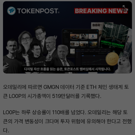
오데일리에 따르면 GMGN 데이터 기준 ETH 체인 생태계 토
큰 LO0P의 시가총액이 519만달러를 기록했다.
LO0P는 하루 상승률이 110배를 넘었다. 오데일리는 해당 토
큰의 가격 변동성이 크다며 투자 위험에 유의해야 한다고 전했
다.