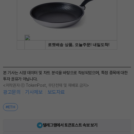
본 기사는 시장 데이터 및 차트 분석을 바탕으로 작성되었으며, 특정 종목에 대한
투자 권유가 아닙니다.
<저작권자 ⓒ TokenPost, 무단전재 및 재배포 금지>
광고문의
기사제보
보도자료
#ETH
텔레그램에서 토큰포스트 속보 보기