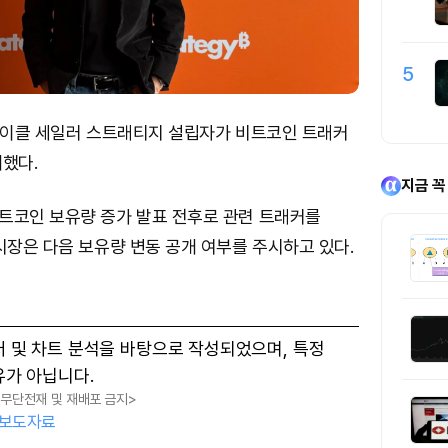
5
 마이클 세일러 스트래티지 설립자가 비트코인 트래커
했다.
지금 꼭
트코인 보유량 증가 발표 전후로 관련 트래커를
시장은 다음 보유량 변동 공개 여부를 주시하고 있다.
터 및 차트 분석을 바탕으로 작성되었으며, 특정
유가 아닙니다.
, 무단전재 및 재배포 금지>
보도자료