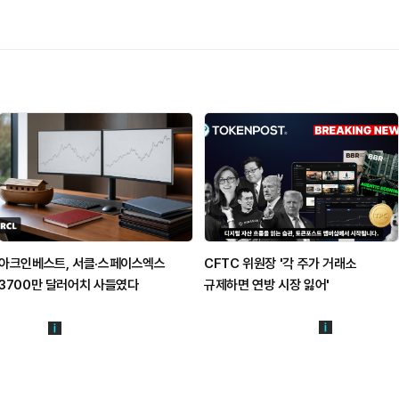
아크인베스트, 서클·스페이스엑스
CFTC 위원장 '각 주가 거래소
3700만 달러어치 사들였다
규제하면 연방 시장 잃어'