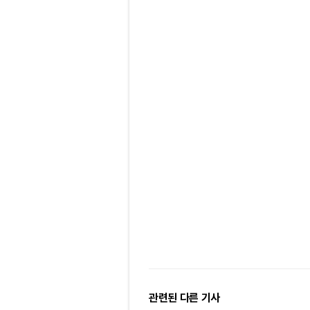
관련된 다른 기사