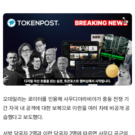
오데일리는 로이터를 인용해 사우디아라비아가 중동 전쟁 기
간 자국 내 공격에 대한 보복으로 이란을 여러 차례 비공개 공
습했다고 보도했다.
서방 당국자 2명과 이란 당국자 2명에 따르면 사우디 공군의