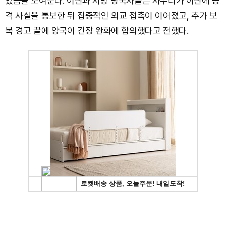
있음을 보여준다. 이란과 서방 당국자들은 사우디가 이란에 공
격 사실을 통보한 뒤 집중적인 외교 접촉이 이어졌고, 추가 보
복 경고 끝에 양국이 긴장 완화에 합의했다고 전했다.