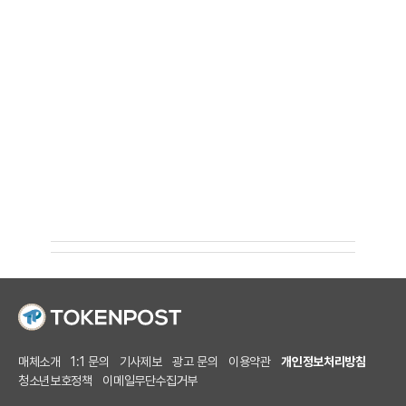
매체소개
1:1 문의
기사제보
광고 문의
이용약관
개인정보처리방침
청소년보호정책
이메일무단수집거부