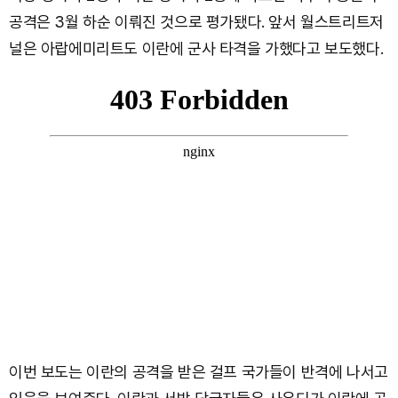
공격은 3월 하순 이뤄진 것으로 평가됐다. 앞서 월스트리트저
널은 아랍에미리트도 이란에 군사 타격을 가했다고 보도했다.
이번 보도는 이란의 공격을 받은 걸프 국가들이 반격에 나서고