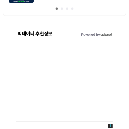
빅데이터 추천정보