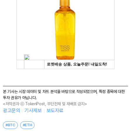
본 기사는 시장 데이터 및 차트 분석을 바탕으로 작성되었으며, 특정 종목에 대한
투자 권유가 아닙니다.
<저작권자 ⓒ TokenPost, 무단전재 및 재배포 금지>
광고문의
기사제보
보도자료
#BTC
#ETH