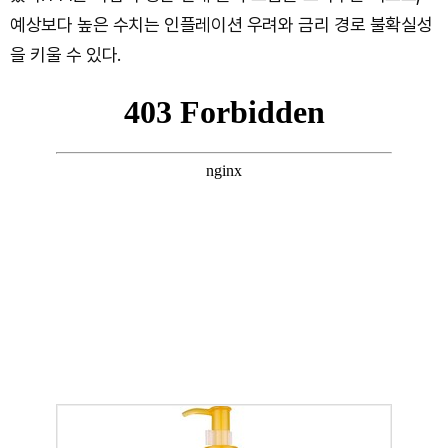
예상보다 높은 수치는 인플레이션 우려와 금리 경로 불확실성
을 키울 수 있다.