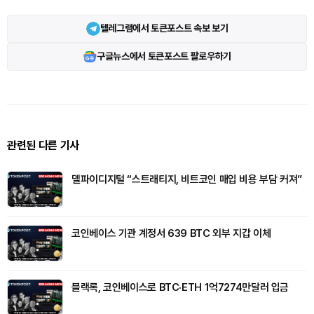
텔레그램에서 토큰포스트 속보 보기
구글뉴스에서 토큰포스트 팔로우하기
관련된 다른 기사
델파이디지털 “스트래티지, 비트코인 매입 비용 부담 커져”
코인베이스 기관 계정서 639 BTC 외부 지갑 이체
블랙록, 코인베이스로 BTC·ETH 1억7274만달러 입금