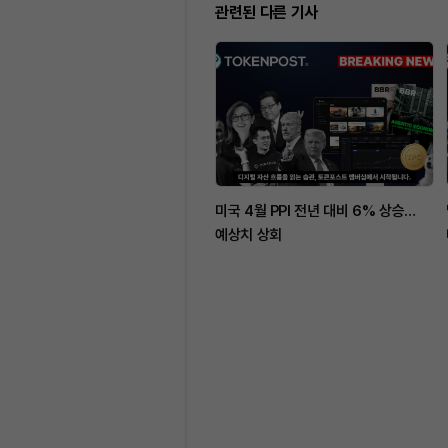
관련된 다른 기사
미국 4월 PPI 전년 대비 6% 상승…
예상치 상회