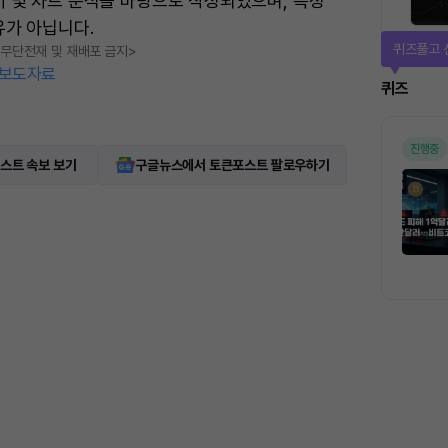
터 및 차트 분석을 바탕으로 작성되었으며, 특정
유가 아닙니다.
매일 미션
, 무단전재 및 재배포 금지>
보도자료
미션
스트 속보 보기
구글뉴스에서 토큰포스트 팔로우하기