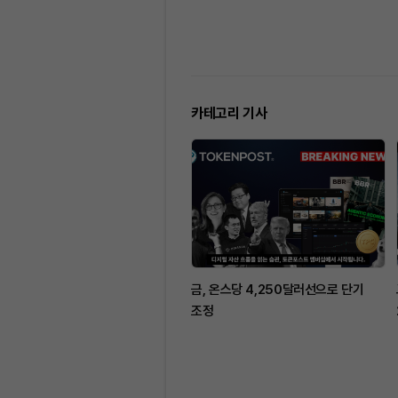
카테고리 기사
금, 온스당 4,250달러선으로 단기
조정