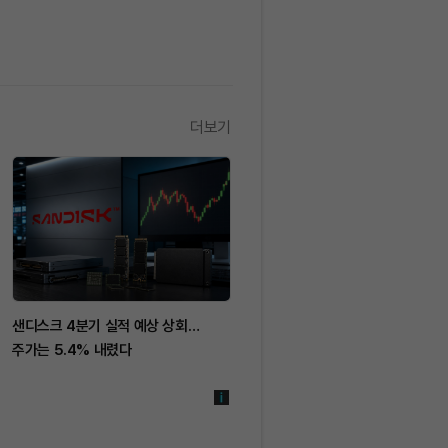
더보기
샌디스크 4분기 실적 예상 상회…
주가는 5.4% 내렸다