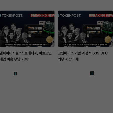
델파이디지털 “스트래티지, 비트코인
코인베이스 기관 계정서 639 BTC
매입 비용 부담 커져”
외부 지갑 이체