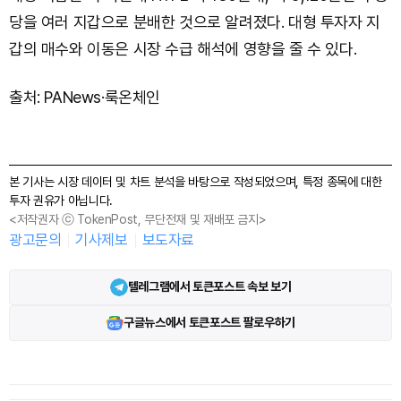
당을 여러 지갑으로 분배한 것으로 알려졌다. 대형 투자자 지
갑의 매수와 이동은 시장 수급 해석에 영향을 줄 수 있다.
출처: PANews·룩온체인
본 기사는 시장 데이터 및 차트 분석을 바탕으로 작성되었으며, 특정 종목에 대한
투자 권유가 아닙니다.
<저작권자 ⓒ TokenPost, 무단전재 및 재배포 금지>
광고문의
기사제보
보도자료
텔레그램에서 토큰포스트 속보 보기
구글뉴스에서 토큰포스트 팔로우하기