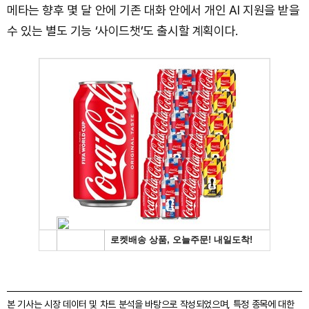
메타는 향후 몇 달 안에 기존 대화 안에서 개인 AI 지원을 받을
수 있는 별도 기능 ‘사이드챗’도 출시할 계획이다.
본 기사는 시장 데이터 및 차트 분석을 바탕으로 작성되었으며, 특정 종목에 대한