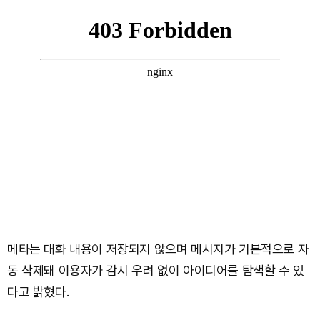
메타는 대화 내용이 저장되지 않으며 메시지가 기본적으로 자
동 삭제돼 이용자가 감시 우려 없이 아이디어를 탐색할 수 있
다고 밝혔다.