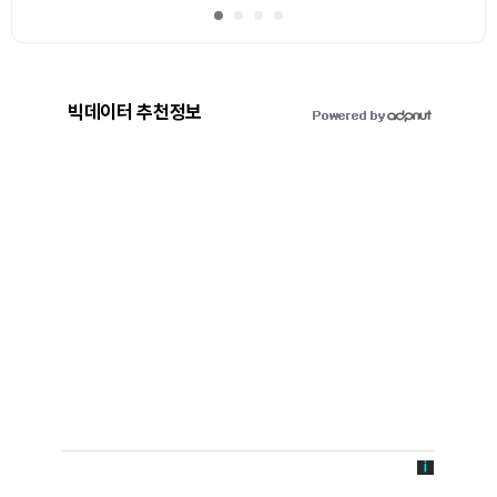
빅데이터 추천정보