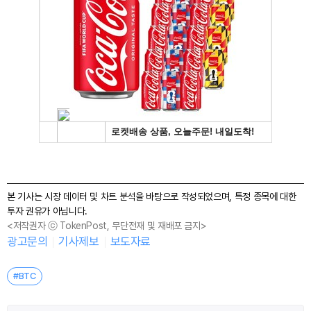
본 기사는 시장 데이터 및 차트 분석을 바탕으로 작성되었으며, 특정 종목에 대한
투자 권유가 아닙니다.
<저작권자 ⓒ TokenPost, 무단전재 및 재배포 금지>
광고문의
기사제보
보도자료
#BTC