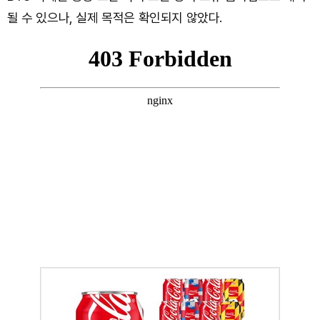
될 수 있으나, 실제 목적은 확인되지 않았다.