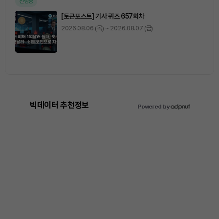
진행중
[토큰포스트] 기사 퀴즈 657회차
2026.08.06 (목) ~ 2026.08.07 (금)
빅데이터 추천정보