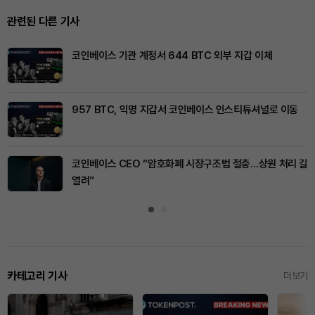
관련된 다른 기사
코인베이스 기관 계정서 644 BTC 외부 지갑 이체
957 BTC, 익명 지갑서 코인베이스 인스티튜셔널로 이동
코인베이스 CEO “암호화폐 시장구조법 절충…상원 처리 길
열려”
카테고리 기사
더보기