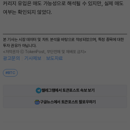
커리지 유입은 매도 가능성으로 해석될 수 있지만, 실제 매도
여부는 확인되지 않았다.
본 기사는 시장 데이터 및 차트 분석을 바탕으로 작성되었으며, 특정 종목에 대한
투자 권유가 아닙니다.
<저작권자 ⓒ TokenPost, 무단전재 및 재배포 금지>
광고문의
기사제보
보도자료
#BTC
텔레그램에서 토큰포스트 속보 보기
구글뉴스에서 토큰포스트 팔로우하기