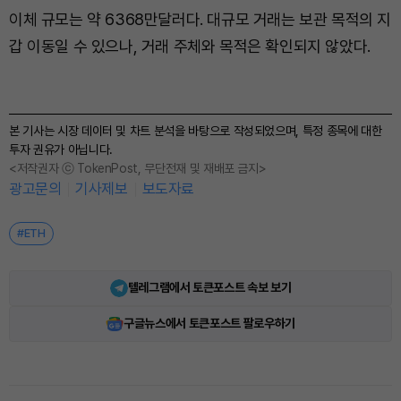
이체 규모는 약 6368만달러다. 대규모 거래는 보관 목적의 지
갑 이동일 수 있으나, 거래 주체와 목적은 확인되지 않았다.
본 기사는 시장 데이터 및 차트 분석을 바탕으로 작성되었으며, 특정 종목에 대한
투자 권유가 아닙니다.
<저작권자 ⓒ TokenPost, 무단전재 및 재배포 금지>
광고문의
기사제보
보도자료
#ETH
텔레그램에서 토큰포스트 속보 보기
구글뉴스에서 토큰포스트 팔로우하기