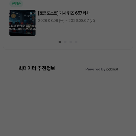
진행중
[토큰포스트] 기사 퀴즈 657회차
2026.08.06 (목) ~ 2026.08.07 (금)
빅데이터 추천정보