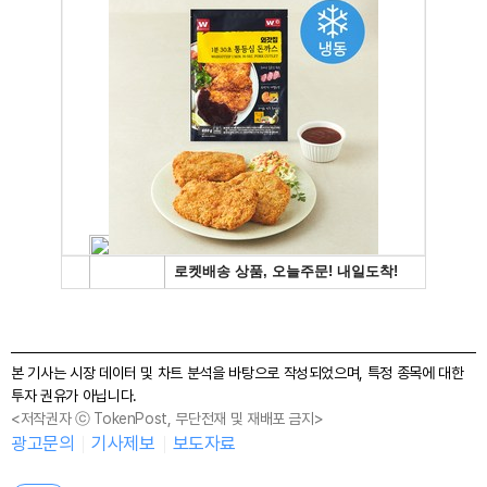
본 기사는 시장 데이터 및 차트 분석을 바탕으로 작성되었으며, 특정 종목에 대한
투자 권유가 아닙니다.
<저작권자 ⓒ TokenPost, 무단전재 및 재배포 금지>
광고문의
기사제보
보도자료