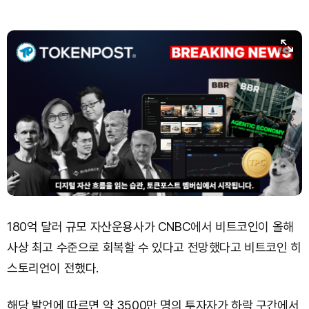
180억 달러 규모 자산운용사가 CNBC에서 비트코인이 올해
사상 최고 수준으로 회복할 수 있다고 전망했다고 비트코인 히
스토리언이 전했다.
해당 발언에 따르면 약 3500만 명의 투자자가 하락 구간에서