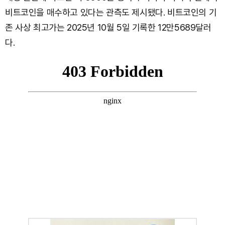
비트코인을 매수하고 있다는 관측도 제시됐다. 비트코인의 기
존 사상 최고가는 2025년 10월 5일 기록한 12만5689달러
다.