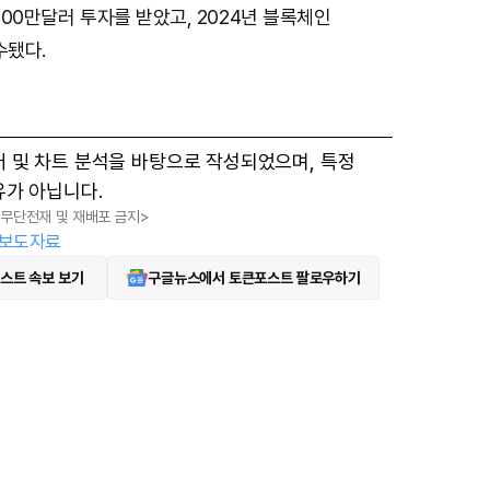
 600만달러 투자를 받았고, 2024년 블록체인
수됐다.
터 및 차트 분석을 바탕으로 작성되었으며, 특정
유가 아닙니다.
, 무단전재 및 재배포 금지>
보도자료
스트 속보 보기
구글뉴스에서 토큰포스트 팔로우하기