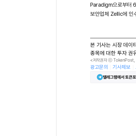
Paradigm으로부터
보안업체 Zellic에 인
본 기사는 시장 데이
종목에 대한 투자 권
<저작권자 ⓒ TokenPost
광고문의
기사제보
텔레그램에서 토큰포