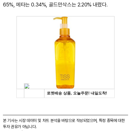
65%, 메타는 0.34%, 골드만삭스는 2.20% 내렸다.
본 기사는 시장 데이터 및 차트 분석을 바탕으로 작성되었으며, 특정 종목에 대한
투자 권유가 아닙니다.