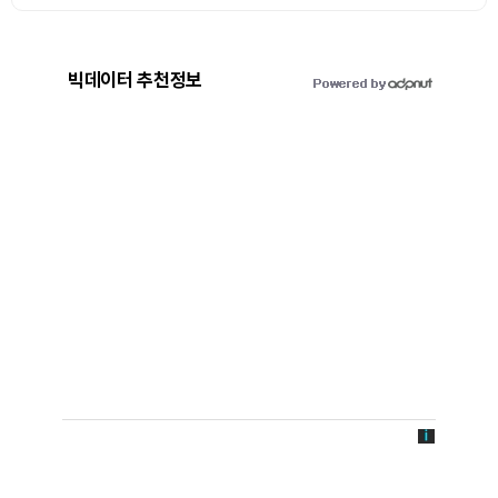
빅데이터 추천정보