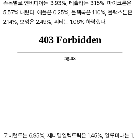
종목별로 엔비디아는 3.93%, 테슬라는 3.15%, 마이크론은
5.57% 내렸다. 애플은 0.25%, 블랙록은 1.10%, 블랙스톤은
2.14%, 보잉은 2.49%, 씨티는 1.06% 하락했다.
코히런트는 6.95%, 제너럴일렉트릭은 1.45%, 일루미나는 1.