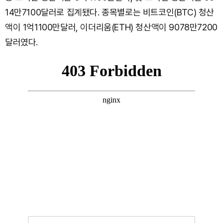
14만7100달러로 집계됐다. 종목별로는 비트코인(BTC) 청산
액이 1억1100만달러, 이더리움(ETH) 청산액이 9078만7200
달러였다.