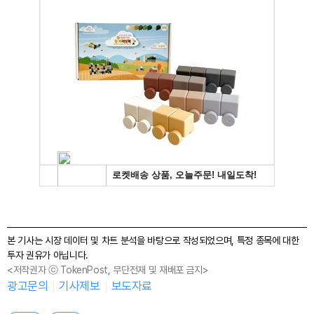
본 기사는 시장 데이터 및 차트 분석을 바탕으로 작성되었으며, 특정 종목에 대한
투자 권유가 아닙니다.
<저작권자 ⓒ TokenPost, 무단전재 및 재배포 금지>
광고문의
기사제보
보도자료