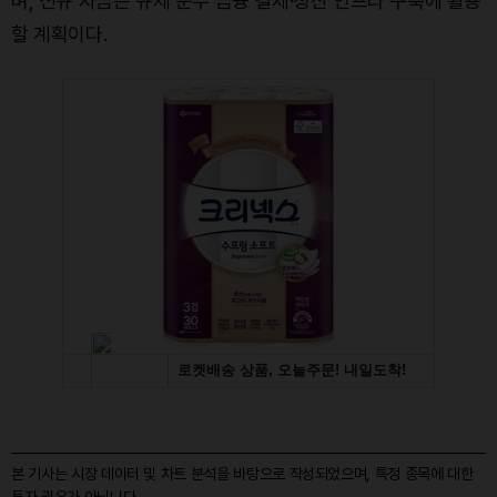
며, 신규 자금은 규제 준수 금융 결제·청산 인프라 구축에 활용
할 계획이다.
본 기사는 시장 데이터 및 차트 분석을 바탕으로 작성되었으며, 특정 종목에 대한
투자 권유가 아닙니다.