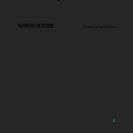
빅데이터 추천정보