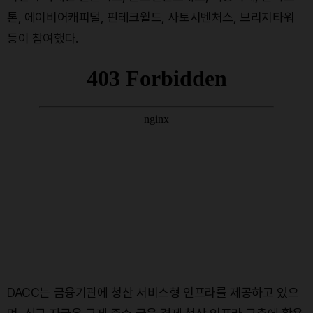
톤, 에이비어캐피털, 핀테크월드, 사토시벤처스, 브리지타워
등이 참여했다.
DACC는 금융기관에 청산 서비스형 인프라를 제공하고 있으