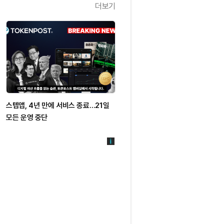
더보기
스텝앱, 4년 만에 서비스 종료…21일
모든 운영 중단