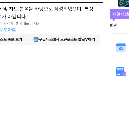
터 및 차트 분석을 바탕으로 작성되었으며, 특정
매일 미션
유가 아닙니다.
, 무단전재 및 재배포 금지>
미션
보도자료
스트 속보 보기
구글뉴스에서 토큰포스트 팔로우하기