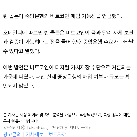
린 올든이 중앙은행의 비트코인 매입 가능성을 언급했다.
오데일리에 따르면 린 올든은 비트코인이 금과 달리 자체 보관
과 검증이 가능하다는 점을 들어 향후 중앙은행 수요가 나타날
수 있다고 말했다.
이번 발언은 비트코인이 디지털 가치저장 수단으로 거론되는
가운데 나왔다. 다만 실제 중앙은행의 매입 여부나 규모는 확
인되지 않았다.
본 기사는 시장 데이터 및 차트 분석을 바탕으로 작성되었으며, 특정 종목에 대한
투자 권유가 아닙니다.
<저작권자 ⓒ TokenPost, 무단전재 및 재배포 금지>
광고문의
기사제보
보도자료