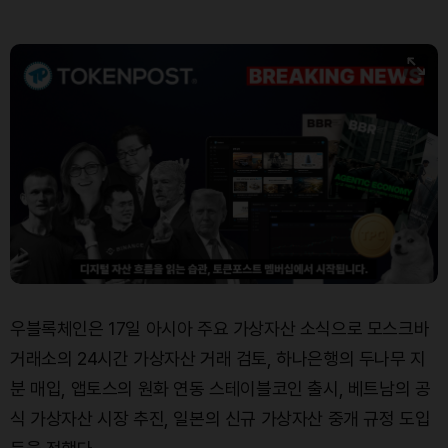
Bitcoin (BTC)
₩
91,598,059
(+0.14%)
우블록체인은 17일 아시아 주요 가상자산 소식으로 모스크바
거래소의 24시간 가상자산 거래 검토, 하나은행의 두나무 지
분 매입, 앱토스의 원화 연동 스테이블코인 출시, 베트남의 공
식 가상자산 시장 추진, 일본의 신규 가상자산 중개 규정 도입