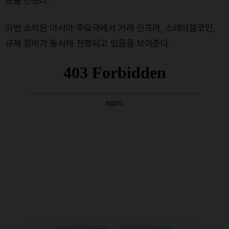
등을 전했다.
이번 소식은 아시아 주요국에서 거래 인프라, 스테이블코인,
규제 정비가 동시에 진행되고 있음을 보여준다.