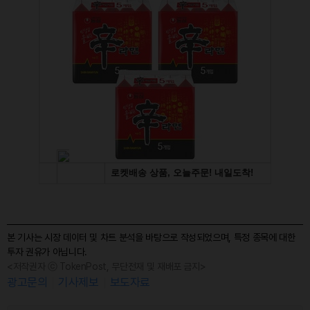
본 기사는 시장 데이터 및 차트 분석을 바탕으로 작성되었으며, 특정 종목에 대한
투자 권유가 아닙니다.
<저작권자 ⓒ TokenPost, 무단전재 및 재배포 금지>
광고문의
기사제보
보도자료